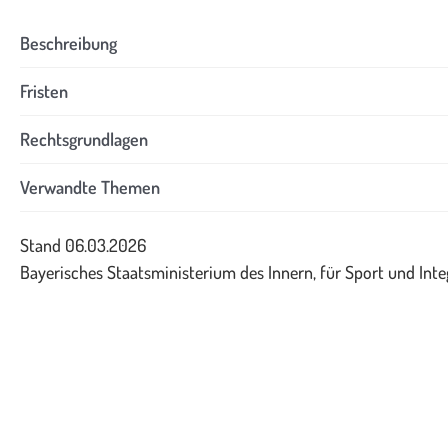
Beschreibung
Fristen
Rechtsgrundlagen
Verwandte Themen
Stand 06.03.2026
Bayerisches Staatsministerium des Innern, für Sport und Inte