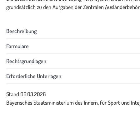
grundsätzlich zu den Aufgaben der Zentralen Ausländerbehör
Beschreibung
Formulare
Rechtsgrundlagen
Erforderliche Unterlagen
Stand 06.03.2026
Bayerisches Staatsministerium des Innern, für Sport und Inte