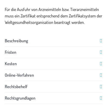
Für die Ausfuhr von Arzneimitteln bzw. Tierarzneimitteln
muss ein Zertifikat entsprechend dem Zertifikatsystem der
Weltgesundheitsorganisation beantragt werden.
Beschreibung
Fristen
Kosten
Online-Verfahren
Rechtsbehelf
Rechtsgrundlagen