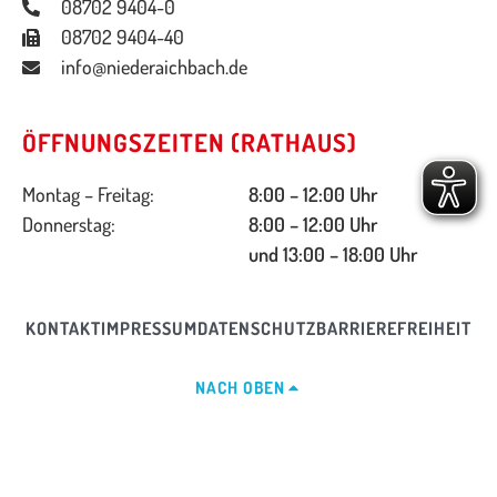
08702 9404-0
08702 9404-40
info@niederaichbach.de
ÖFFNUNGSZEITEN (RATHAUS)
Montag – Freitag:
8:00 – 12:00 Uhr
Donnerstag:
8:00 – 12:00 Uhr
und 13:00 – 18:00 Uhr
KONTAKT
IMPRESSUM
DATENSCHUTZ
BARRIEREFREIHEIT
NACH OBEN