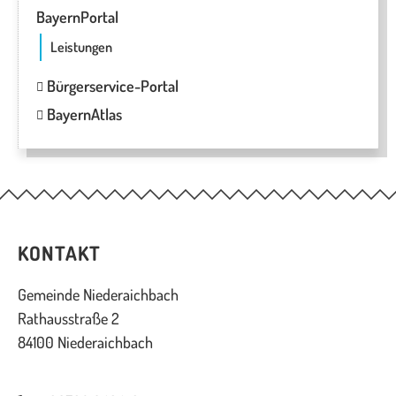
BayernPortal
Leistungen
Bürgerservice-Portal
BayernAtlas
KONTAKT
Gemeinde Niederaichbach
Rathausstraße 2
84100 Niederaichbach