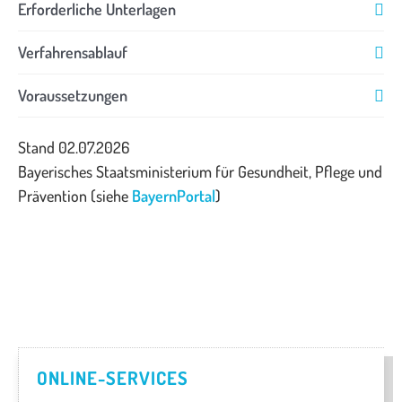
Erforderliche Unterlagen
Verfahrensablauf
Voraussetzungen
Stand 02.07.2026
Bayerisches Staatsministerium für Gesundheit, Pflege und
Prävention (siehe
BayernPortal
)
ONLINE-SERVICES