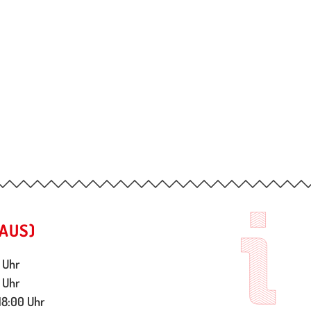
AUS)
 Uhr
 Uhr
18:00 Uhr