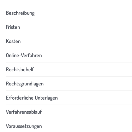
Beschreibung
Fristen
Kosten
Online-Verfahren
Rechtsbehelf
Rechtsgrundlagen
Erforderliche Unterlagen
Verfahrensablauf
Voraussetzungen