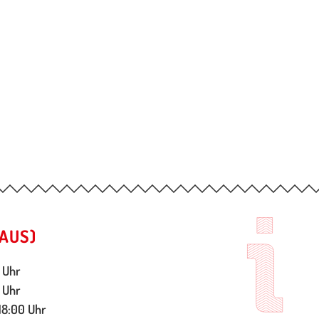
AUS)
 Uhr
 Uhr
18:00 Uhr