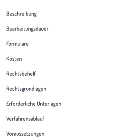
Beschreibung
Bearbeitungsdauer
Formulare
Kosten
Rechtsbehelf
Rechtsgrundlagen
Erforderliche Unterlagen
Verfahrensablauf
Voraussetzungen