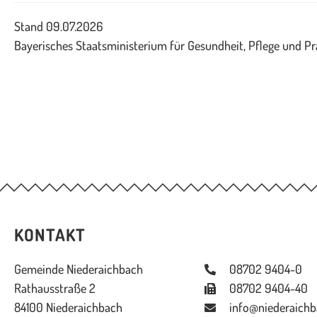
Stand 09.07.2026
Bayerisches Staatsministerium für Gesundheit, Pflege und P
KONTAKT
Gemeinde Niederaichbach
08702 9404-0
Rathausstraße 2
08702 9404-40
84100 Niederaichbach
info@niederaichb