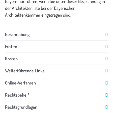
Bayern nur führen, wenn Sie unter dieser Bezeichnung in
der Architektenliste bei der Bayerischen
Architektenkammer eingetragen sind.
Beschreibung
Fristen
Kosten
Weiterführende Links
Online-Verfahren
Rechtsbehelf
Rechtsgrundlagen