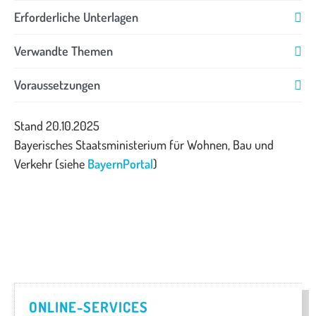
Erforderliche Unterlagen
Verwandte Themen
Voraussetzungen
Stand 20.10.2025
Bayerisches Staatsministerium für Wohnen, Bau und
Verkehr (siehe
BayernPortal
)
ONLINE-SERVICES