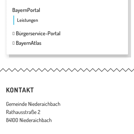
BayernPortal
Leistungen
Bürgerservice-Portal
BayernAtlas
KONTAKT
Gemeinde Niederaichbach
Rathausstraße 2
84100 Niederaichbach