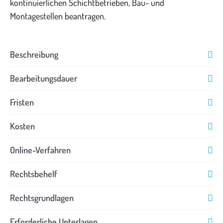
kontinuierlichen Schichtbetrieben, Bau- und
Montagestellen beantragen.
Beschreibung
Bearbeitungsdauer
Fristen
Kosten
Online-Verfahren
Rechtsbehelf
Rechtsgrundlagen
Erforderliche Unterlagen