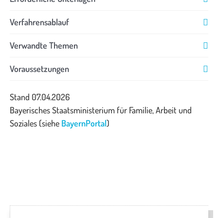
Verfahrensablauf
Verwandte Themen
Voraussetzungen
Stand 07.04.2026
Bayerisches Staatsministerium für Familie, Arbeit und
Soziales (siehe
BayernPortal
)