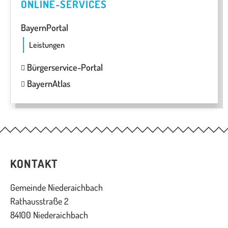
ONLINE-SERVICES
BayernPortal
Leistungen
Bürgerservice-Portal
BayernAtlas
KONTAKT
Gemeinde Niederaichbach
Rathausstraße 2
84100 Niederaichbach