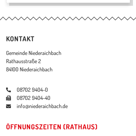
KONTAKT
Gemeinde Niederaichbach
Rathausstraße 2
84100 Niederaichbach
08702 9404-0
08702 9404-40
info@niederaichbach.de
ÖFFNUNGSZEITEN (RATHAUS)