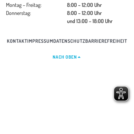
Montag – Freitag:
8:00 – 12:00 Uhr
Donnerstag:
8:00 – 12:00 Uhr
und 13:00 – 18:00 Uhr
KONTAKT
IMPRESSUM
DATENSCHUTZ
BARRIEREFREIHEIT
NACH OBEN