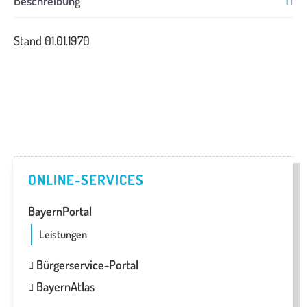
Beschreibung
Stand 01.01.1970
ONLINE-SERVICES
BayernPortal
Leistungen
Bürgerservice-Portal
BayernAtlas