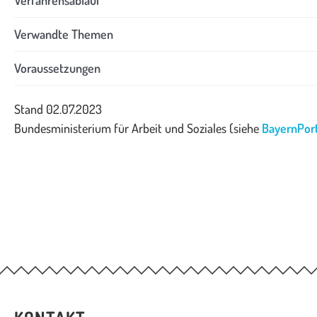
Verfahrensablauf
Verwandte Themen
Voraussetzungen
Stand 02.07.2023
Bundesministerium für Arbeit und Soziales (siehe
BayernPort