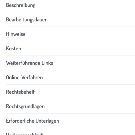
Beschreibung
Bearbeitungsdauer
Hinweise
Kosten
Weiterführende Links
Online-Verfahren
Rechtsbehelf
Rechtsgrundlagen
Erforderliche Unterlagen