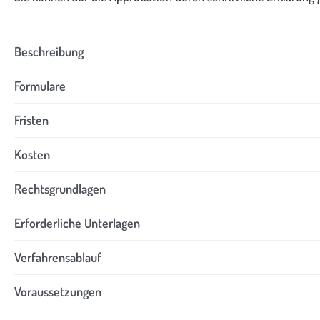
Beschreibung
Formulare
Fristen
Kosten
Rechtsgrundlagen
Erforderliche Unterlagen
Verfahrensablauf
Voraussetzungen