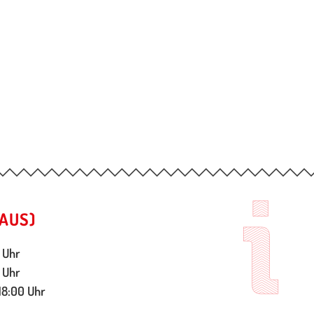
AUS)
 Uhr
 Uhr
18:00 Uhr