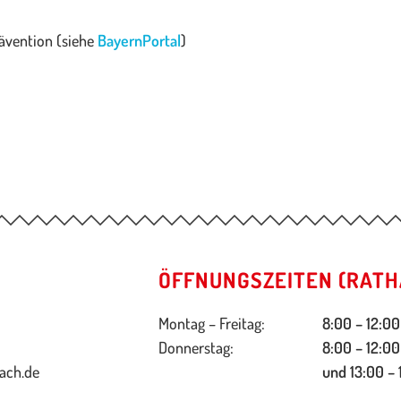
rävention (siehe
BayernPortal
)
ÖFFNUNGSZEITEN (RATH
Montag – Freitag:
8:00 – 12:00
Donnerstag:
8:00 – 12:00
ach.de
und 13:00 – 