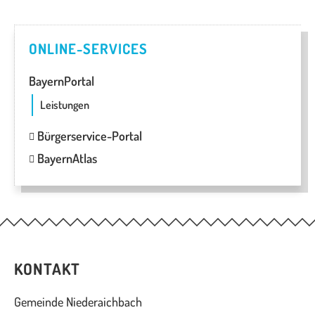
ONLINE-SERVICES
BayernPortal
Leistungen
Bürgerservice-Portal
BayernAtlas
KONTAKT
Gemeinde Niederaichbach