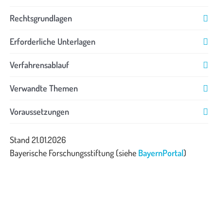
Rechtsgrundlagen
Erforderliche Unterlagen
Verfahrensablauf
Verwandte Themen
Voraussetzungen
Stand 21.01.2026
Bayerische Forschungsstiftung (siehe
BayernPortal
)