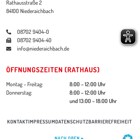
Rathausstraße 2
84100 Niederaichbach
08702 9404-0
08702 9404-40
info@niederaichbach.de
ÖFFNUNGSZEITEN (RATHAUS)
Montag – Freitag:
8:00 – 12:00 Uhr
Donnerstag:
8:00 – 12:00 Uhr
und 13:00 – 18:00 Uhr
KONTAKT
IMPRESSUM
DATENSCHUTZ
BARRIEREFREIHEIT
NACH OBEN