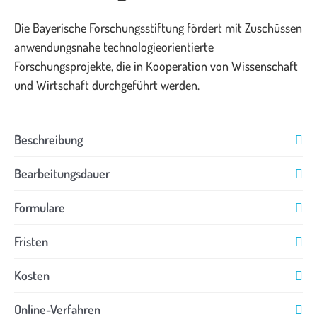
Die Bayerische Forschungsstiftung fördert mit Zuschüssen
anwendungsnahe technologieorientierte
Forschungsprojekte, die in Kooperation von Wissenschaft
und Wirtschaft durchgeführt werden.
Beschreibung
Bearbeitungsdauer
Formulare
Fristen
Kosten
Online-Verfahren