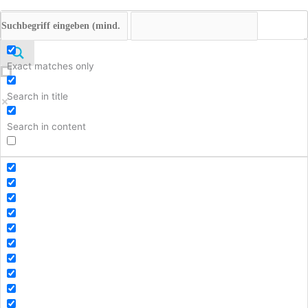
Nach oben
Exact matches only
Search in title
Search in content