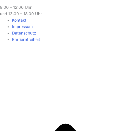
8:00 – 12:00 Uhr
und 13:00 – 18:00 Uhr
Kontakt
Impressum
Datenschutz
Barrierefreiheit