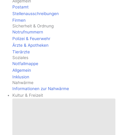
Allgemein
Postamt
Stellenausschreibungen
Firmen
Sicherheit & Ordnung
Notrufnummern
Polizei & Feuerwehr
Ärzte & Apotheken
Tierärzte
Soziales
Notfallmappe
Allgemein
Inklusion
Nahwärme
Informationen zur Nahwärme
Kultur & Freizeit