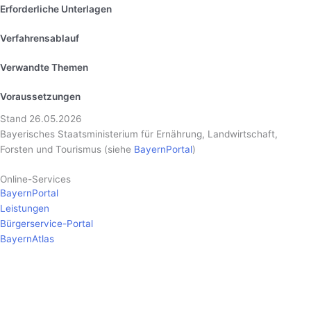
Erforderliche Unterlagen
Verfahrensablauf
Verwandte Themen
Voraussetzungen
Stand 26.05.2026
Bayerisches Staatsministerium für Ernährung, Landwirtschaft,
Forsten und Tourismus (siehe
BayernPortal
)
Online-Services
BayernPortal
Leistungen
Bürgerservice-Portal
BayernAtlas