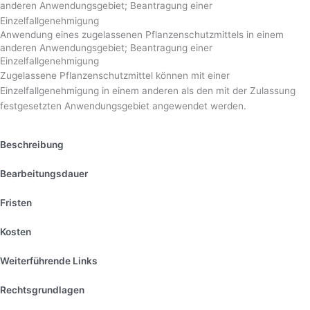
anderen Anwendungsgebiet; Beantragung einer
Einzelfallgenehmigung
Anwendung eines zugelassenen Pflanzenschutzmittels in einem
anderen Anwendungsgebiet; Beantragung einer
Einzelfallgenehmigung
Zugelassene Pflanzenschutzmittel können mit einer
Einzelfallgenehmigung in einem anderen als den mit der Zulassung
festgesetzten Anwendungsgebiet angewendet werden.
Beschreibung
Bearbeitungsdauer
Fristen
Kosten
Weiterführende Links
Rechtsgrundlagen