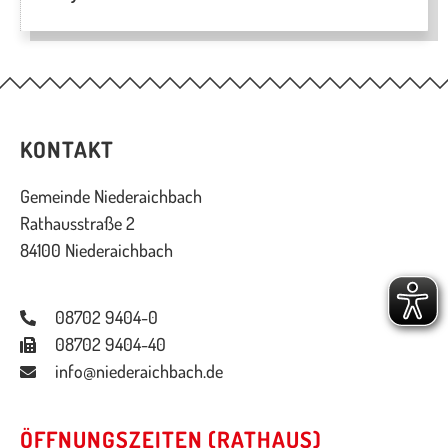
KONTAKT
Gemeinde Niederaichbach
Rathausstraße 2
84100 Niederaichbach
08702 9404-0
08702 9404-40
info@niederaichbach.de
ÖFFNUNGSZEITEN (RATHAUS)