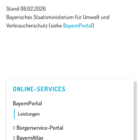
Stand 06.02.2026
Bayerisches Staatsministerium für Umwelt und
Verbraucherschutz (siehe
BayernPortal
)
ONLINE-SERVICES
BayernPortal
Leistungen
Bürgerservice-Portal
BayernAtlas