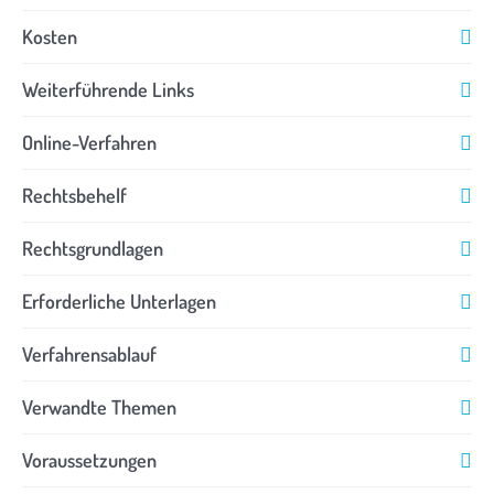
Kosten
Weiterführende Links
Online-Verfahren
Rechtsbehelf
Rechtsgrundlagen
Erforderliche Unterlagen
Verfahrensablauf
Verwandte Themen
Voraussetzungen