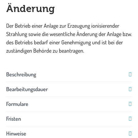
Änderung
Der Betrieb einer Anlage zur Erzeugung ionisierender
Strahlung sowie die wesentliche Änderung der Anlage bzw.
des Betriebs bedarf einer Genehmigung und ist bei der
zuständigen Behörde zu beantragen.
Beschreibung
Bearbeitungsdauer
Formulare
Fristen
Hinweise