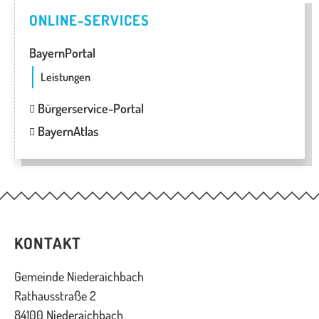
ONLINE-SERVICES
BayernPortal
Leistungen
Bürgerservice-Portal
BayernAtlas
KONTAKT
Gemeinde Niederaichbach
Rathausstraße 2
84100 Niederaichbach