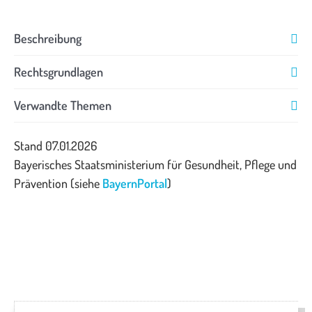
Beschreibung
Rechtsgrundlagen
Verwandte Themen
Stand 07.01.2026
Bayerisches Staatsministerium für Gesundheit, Pflege und
Prävention (siehe
BayernPortal
)