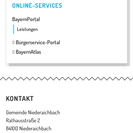
ONLINE-SERVICES
BayernPortal
Leistungen
Bürgerservice-Portal
BayernAtlas
KONTAKT
Gemeinde Niederaichbach
Rathausstraße 2
84100 Niederaichbach