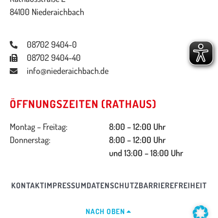
84100 Niederaichbach
08702 9404-0
08702 9404-40
info@niederaichbach.de
ÖFFNUNGSZEITEN (RATHAUS)
Montag – Freitag:
8:00 – 12:00 Uhr
Donnerstag:
8:00 – 12:00 Uhr
und 13:00 – 18:00 Uhr
KONTAKT
IMPRESSUM
DATENSCHUTZ
BARRIEREFREIHEIT
NACH OBEN