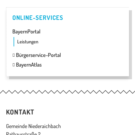
ONLINE-SERVICES
BayernPortal
Leistungen
Bürgerservice-Portal
BayernAtlas
KONTAKT
Gemeinde Niederaichbach
Rathausstraße 2