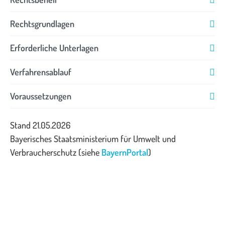
Rechtsgrundlagen
Erforderliche Unterlagen
Verfahrensablauf
Voraussetzungen
Stand 21.05.2026
Bayerisches Staatsministerium für Umwelt und
Verbraucherschutz (siehe
BayernPortal
)