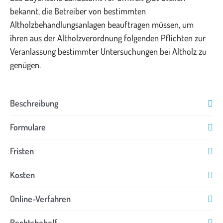
bekannt, die Betreiber von bestimmten
Altholzbehandlungsanlagen beauftragen müssen, um
ihren aus der Altholzverordnung folgenden Pflichten zur
Veranlassung bestimmter Untersuchungen bei Altholz zu
genügen.
Beschreibung
Formulare
Fristen
Kosten
Online-Verfahren
Rechtsbehelf