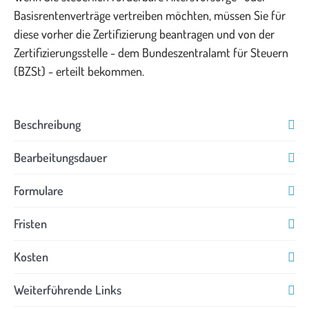
Basisrentenverträge vertreiben möchten, müssen Sie für
diese vorher die Zertifizierung beantragen und von der
Zertifizierungsstelle - dem Bundeszentralamt für Steuern
(BZSt) - erteilt bekommen.
Beschreibung
Bearbeitungsdauer
Formulare
Fristen
Kosten
Weiterführende Links