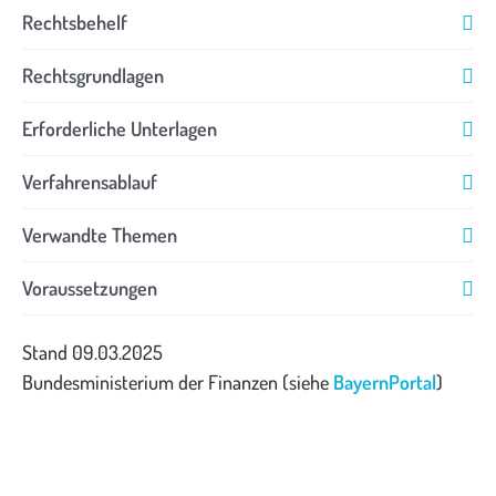
Rechtsbehelf
Rechtsgrundlagen
Erforderliche Unterlagen
Verfahrensablauf
Verwandte Themen
Voraussetzungen
Stand 09.03.2025
Bundesministerium der Finanzen (siehe
BayernPortal
)