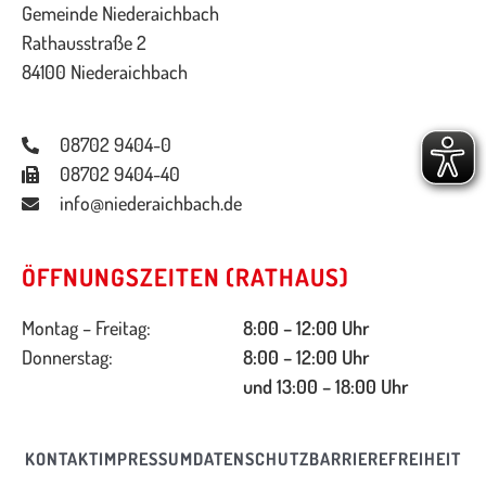
Gemeinde Niederaichbach
Rathausstraße 2
84100 Niederaichbach
08702 9404-0
08702 9404-40
info@niederaichbach.de
ÖFFNUNGSZEITEN (RATHAUS)
Montag – Freitag:
8:00 – 12:00 Uhr
Donnerstag:
8:00 – 12:00 Uhr
und 13:00 – 18:00 Uhr
KONTAKT
IMPRESSUM
DATENSCHUTZ
BARRIEREFREIHEIT