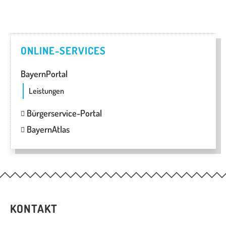
ONLINE-SERVICES
BayernPortal
Leistungen
Bürgerservice-Portal
BayernAtlas
KONTAKT