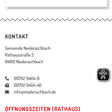
KONTAKT
Gemeinde Niederaichbach
Rathausstraße 2
84100 Niederaichbach
08702 9404-0
08702 9404-40
info@niederaichbach.de
ÖFFNUNGSZEITEN (RATHAUS)