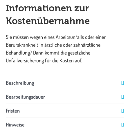
Informationen zur
Kostenübernahme
Sie müssen wegen eines Arbeitsunfalls oder einer
Berufskrankheit in ärztliche oder zahnärztliche
Behandlung? Dann kommt die gesetzliche
Unfallversicherung für die Kosten auf.
Beschreibung
Bearbeitungsdauer
Fristen
Hinweise