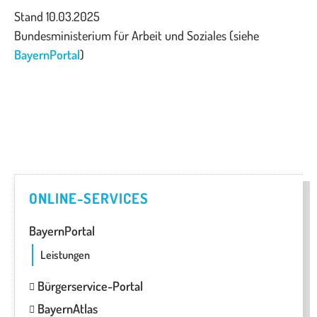
Stand 10.03.2025
Bundesministerium für Arbeit und Soziales (siehe
BayernPortal
)
ONLINE-SERVICES
BayernPortal
Leistungen
Bürgerservice-Portal
BayernAtlas