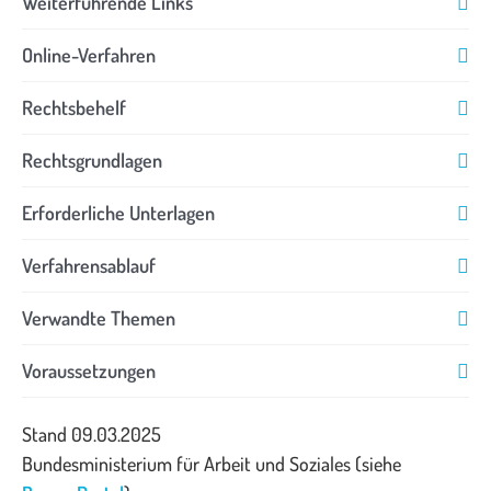
Weiterführende Links
Online-Verfahren
Rechtsbehelf
Rechtsgrundlagen
Erforderliche Unterlagen
Verfahrensablauf
Verwandte Themen
Voraussetzungen
Stand 09.03.2025
Bundesministerium für Arbeit und Soziales (siehe