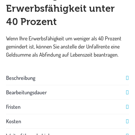
Erwerbsfähigkeit unter
40 Prozent
Wenn Ihre Erwerbsfähigkeit um weniger als 40 Prozent
gemindert ist, können Sie anstelle der Unfallrente eine
Geldsumme als Abfindung auf Lebenszeit beantragen.
Beschreibung
Bearbeitungsdauer
Fristen
Kosten