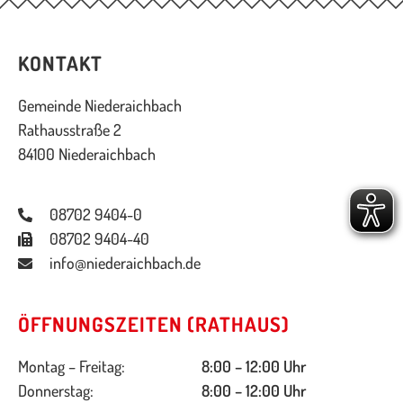
KONTAKT
Gemeinde Niederaichbach
Rathausstraße 2
84100 Niederaichbach
08702 9404-0
08702 9404-40
info@niederaichbach.de
ÖFFNUNGSZEITEN (RATHAUS)
Montag – Freitag:
8:00 – 12:00 Uhr
Donnerstag:
8:00 – 12:00 Uhr