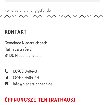
Keine Veranstaltung gefunden
KONTAKT
Gemeinde Niederaichbach
Rathausstraße 2
84100 Niederaichbach
08702 9404-0
08702 9404-40
info@niederaichbach.de
ÖFFNUNGSZEITEN (RATHAUS)