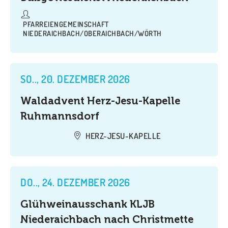
PFARREIENGEMEINSCHAFT
NIEDERAICHBACH/OBERAICHBACH/WÖRTH
SO.., 20. DEZEMBER 2026
Waldadvent Herz-Jesu-Kapelle
Ruhmannsdorf
HERZ-JESU-KAPELLE
DO.., 24. DEZEMBER 2026
Glühweinausschank KLJB
Niederaichbach nach Christmette