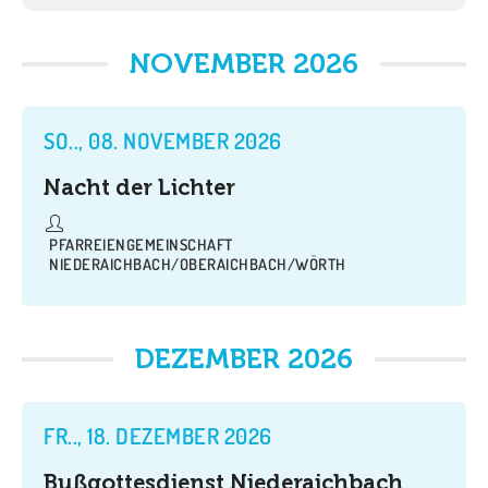
NOVEMBER 2026
SO.., 08. NOVEMBER 2026
Nacht der Lichter
PFARREIENGEMEINSCHAFT
NIEDERAICHBACH/OBERAICHBACH/WÖRTH
DEZEMBER 2026
FR.., 18. DEZEMBER 2026
Bußgottesdienst Niederaichbach