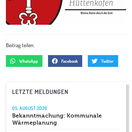
Beitrag teilen:
WhatsApp
Facebook
Twitter
LETZTE MELDUNGEN
05. AUGUST 2026
Bekanntmachung: Kommunale
Wärmeplanung