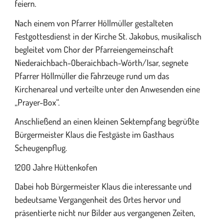
feiern.
Nach einem von Pfarrer Höllmüller gestalteten
Festgottesdienst in der Kirche St. Jakobus, musikalisch
begleitet vom Chor der Pfarreiengemeinschaft
Niederaichbach-Oberaichbach-Wörth/Isar, segnete
Pfarrer Höllmüller die Fahrzeuge rund um das
Kirchenareal und verteilte unter den Anwesenden eine
„Prayer-Box“.
Anschließend an einen kleinen Sektempfang begrüßte
Bürgermeister Klaus die Festgäste im Gasthaus
Scheugenpflug.
1200 Jahre Hüttenkofen
Dabei hob Bürgermeister Klaus die interessante und
bedeutsame Vergangenheit des Ortes hervor und
präsentierte nicht nur Bilder aus vergangenen Zeiten,