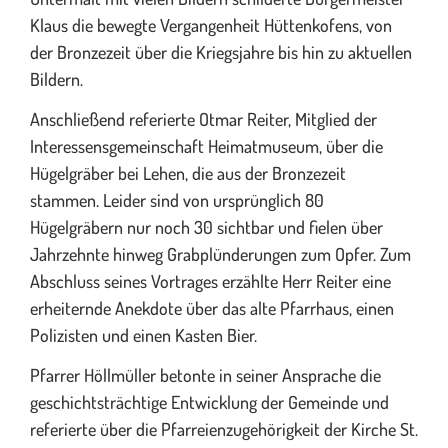
Klaus die bewegte Vergangenheit Hüttenkofens, von
der Bronzezeit über die Kriegsjahre bis hin zu aktuellen
Bildern.
Anschließend referierte Otmar Reiter, Mitglied der
Interessensgemeinschaft Heimatmuseum, über die
Hügelgräber bei Lehen, die aus der Bronzezeit
stammen. Leider sind von ursprünglich 80
Hügelgräbern nur noch 30 sichtbar und fielen über
Jahrzehnte hinweg Grabplünderungen zum Opfer. Zum
Abschluss seines Vortrages erzählte Herr Reiter eine
erheiternde Anekdote über das alte Pfarrhaus, einen
Polizisten und einen Kasten Bier.
Pfarrer Höllmüller betonte in seiner Ansprache die
geschichtsträchtige Entwicklung der Gemeinde und
referierte über die Pfarreienzugehörigkeit der Kirche St.