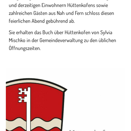
und derzeitigen Einwohnern Hüttenkofens sowie
zahlreichen Gästen aus Nah und Fern schloss diesen
feierlichen Abend gebührend ab.
Sie erhalten das Buch über Hüttenkofen von Sylvia
Mischko in der Gemeindeverwaltung zu den üblichen
Öffnungszeiten.