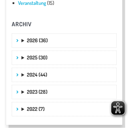
Veranstaltung
(15)
ARCHIV
2026 (36)
2025 (30)
2024 (44)
2023 (28)
2022 (7)