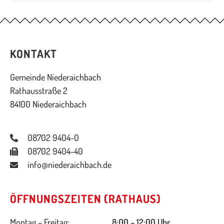
KONTAKT
Gemeinde Niederaichbach
Rathausstraße 2
84100 Niederaichbach
08702 9404-0
08702 9404-40
info@niederaichbach.de
ÖFFNUNGSZEITEN (RATHAUS)
Montag – Freitag:
8:00 – 12:00 Uhr