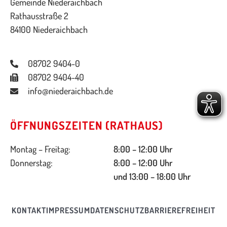
Gemeinde Niederaichbach
Rathausstraße 2
84100 Niederaichbach
08702 9404-0
08702 9404-40
info@niederaichbach.de
ÖFFNUNGSZEITEN (RATHAUS)
Montag – Freitag:
8:00 – 12:00 Uhr
Donnerstag:
8:00 – 12:00 Uhr
und 13:00 – 18:00 Uhr
KONTAKT
IMPRESSUM
DATENSCHUTZ
BARRIEREFREIHEIT