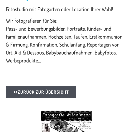
Fotostudio mit Fotogarten oder Location Ihrer Wahl!
Wir fotografieren für Sie:
Pass- und Bewerbungsbilder, Portraits, Kinder- und
Familienaufnahmen, Hochzeiten, Taufen, Erstkommunion
& Firmung, Konfirmation, Schulanfang, Reportagen vor
Ort, Akt & Dessous, Babybauchaufnahmen, Babyfotos,
Werbeprodukte…
ZURÜCK ZUR ÜBERSICHT