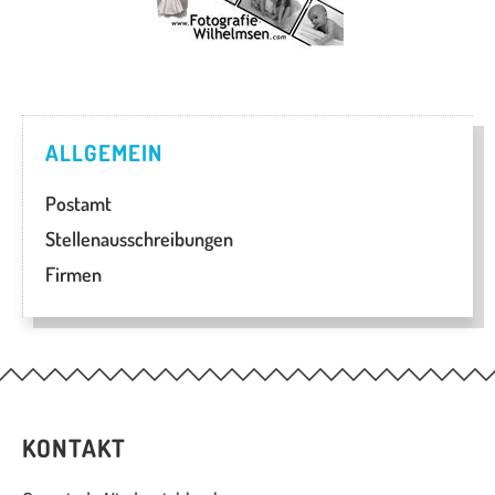
ALLGEMEIN
Postamt
Stellenausschreibungen
Firmen
KONTAKT