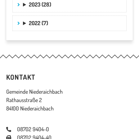
2023 (28)
2022 (7)
KONTAKT
Gemeinde Niederaichbach
Rathausstraße 2
84100 Niederaichbach
08702 9404-0
08702 9404-40