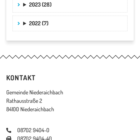
2023 (28)
2022 (7)
KONTAKT
Gemeinde Niederaichbach
Rathausstraße 2
84100 Niederaichbach
08702 9404-0
08702 9404-40