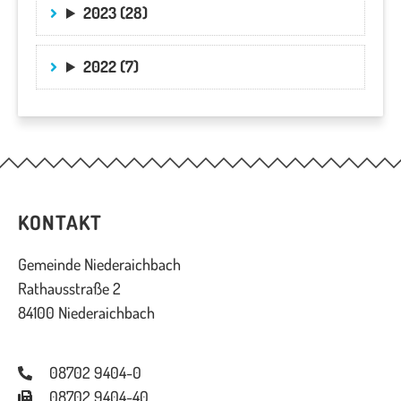
2023 (28)
2022 (7)
KONTAKT
Gemeinde Niederaichbach
Rathausstraße 2
84100 Niederaichbach
08702 9404-0
08702 9404-40