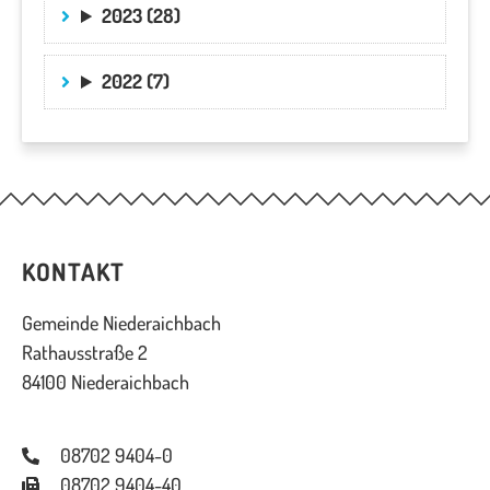
2023 (28)
2022 (7)
KONTAKT
Gemeinde Niederaichbach
Rathausstraße 2
84100 Niederaichbach
08702 9404-0
08702 9404-40