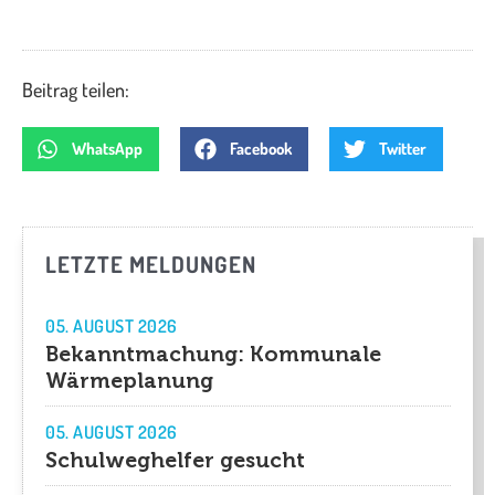
Beitrag teilen:
WhatsApp
Facebook
Twitter
LETZTE MELDUNGEN
05. AUGUST 2026
Bekanntmachung: Kommunale
Wärmeplanung
05. AUGUST 2026
Schulweghelfer gesucht