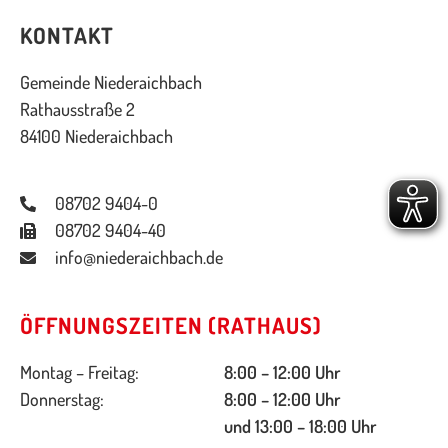
KONTAKT
Gemeinde Niederaichbach
Rathausstraße 2
84100 Niederaichbach
08702 9404-0
08702 9404-40
info@niederaichbach.de
ÖFFNUNGSZEITEN (RATHAUS)
Montag – Freitag:
8:00 – 12:00 Uhr
Donnerstag:
8:00 – 12:00 Uhr
und 13:00 – 18:00 Uhr