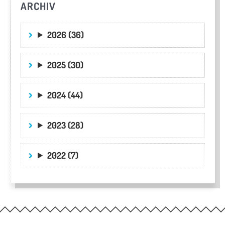
ARCHIV
2026 (36)
2025 (30)
2024 (44)
2023 (28)
2022 (7)