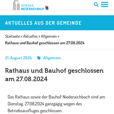
Zum
Inhalt
springen
AKTUELLES AUS DER GEMEINDE
Startseite
»
Aktuelles
»
Allgemein
»
Rathaus und Bauhof geschlossen am 27.08.2024
21. August 2024
Allgemein
Rathaus und Bauhof geschlossen
am 27.08.2024
Das Rathaus sowie der Bauhof Niederaichbach sind am
Dienstag, 27.08.2024 ganzgägig wegen des
Betriebsausfluges geschlossen.