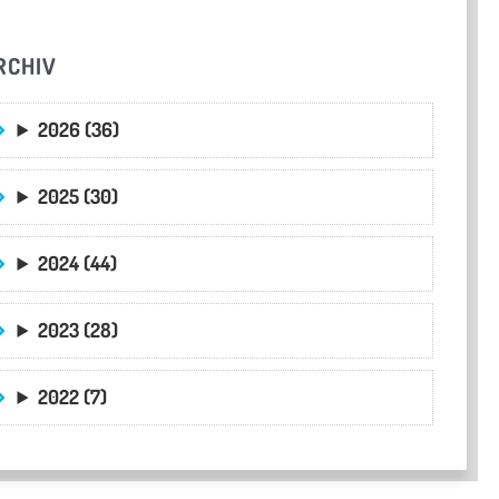
RCHIV
2026 (36)
2025 (30)
2024 (44)
2023 (28)
2022 (7)