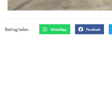
Beitrag teilen:
WhatsApp
Facebook