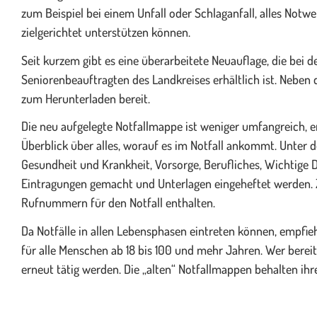
zum Beispiel bei einem Unfall oder Schlaganfall, alles Notwe
zielgerichtet unterstützen können.
Seit kurzem gibt es eine überarbeitete Neuauflage, die bei
Seniorenbeauftragten des Landkreises erhältlich ist. Neben
zum Herunterladen bereit.
Die neu aufgelegte Notfallmappe ist weniger umfangreich, 
Überblick über alles, worauf es im Notfall ankommt. Unter d
Gesundheit und Krankheit, Vorsorge, Berufliches, Wichtige
Eintragungen gemacht und Unterlagen eingeheftet werden. 
Rufnummern für den Notfall enthalten.
Da Notfälle in allen Lebensphasen eintreten können, empfie
für alle Menschen ab 18 bis 100 und mehr Jahren. Wer bereit
erneut tätig werden. Die „alten“ Notfallmappen behalten ihre