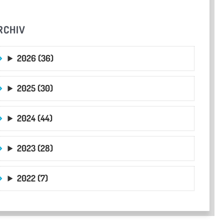
RCHIV
2026 (36)
2025 (30)
2024 (44)
2023 (28)
2022 (7)