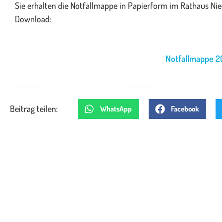
Sie erhalten die Notfallmappe in Papierform im Rathaus Nied
Download:
Notfallmappe 2
Beitrag teilen:
WhatsApp
Facebook