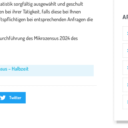
tistik sorgfältig ausgewählt und geschult
bei ihrer Tätigkeit, falls diese bei Ihnen
A
ftspflichtigen bei entsprechenden Anfragen die
 Durchführung des Mikrozensus 2024 des
sus – Halbzeit
Twitter