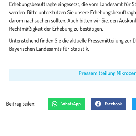
Erhebungsbeauftragte eingesetzt, die vom Landesamt für Sta
werden. Bitte unterstützen Sie unsere Erhebungsbeauftragten 
darum nachsuchen sollten. Auch bitten wir Sie, den Auskun
Rechtmäßigkeit der Erhebung zu bestätigen.
Untenstehend finden Sie die aktuelle Pressemitteilung zur
Bayerischen Landesamts für Statistik.
Pressemitteilung Mikrozen
Beitrag teilen:
WhatsApp
Facebook