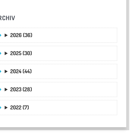
RCHIV
2026 (36)
2025 (30)
2024 (44)
2023 (28)
2022 (7)