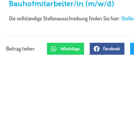
Bauhofmitarbeiter/in (m/w/d)
Die vollständige Stellenausschreibung finden Sie hier:
Stell
Beitrag teilen:
WhatsApp
Facebook