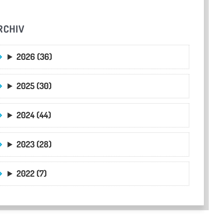
RCHIV
2026 (36)
2025 (30)
2024 (44)
2023 (28)
2022 (7)