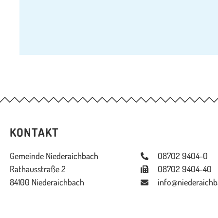
KONTAKT
Gemeinde Niederaichbach
08702 9404-0
Rathausstraße 2
08702 9404-40
84100 Niederaichbach
info@niederaichb