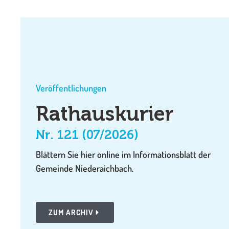
Veröffentlichungen
Rathauskurier
Nr. 121 (07/2026)
Blättern Sie hier online im Informationsblatt der
Gemeinde Niederaichbach.
ZUM ARCHIV