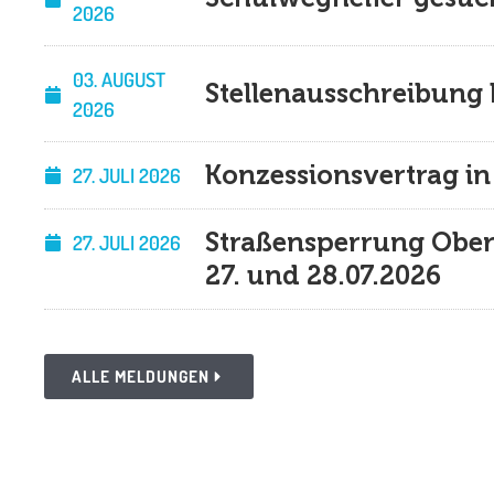
2026
03. AUGUST
Stellenausschreibung
2026
Konzessionsvertrag in
27. JULI 2026
Straßensperrung Ober
27. JULI 2026
27. und 28.07.2026
ALLE MELDUNGEN