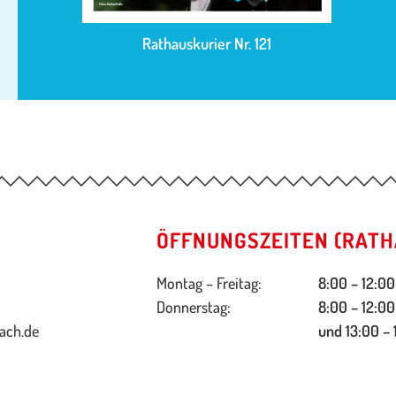
Rathauskurier Nr. 121
ÖFFNUNGSZEITEN (RATH
Montag – Freitag:
8:00 – 12:00
Donnerstag:
8:00 – 12:00
ach.de
und 13:00 – 